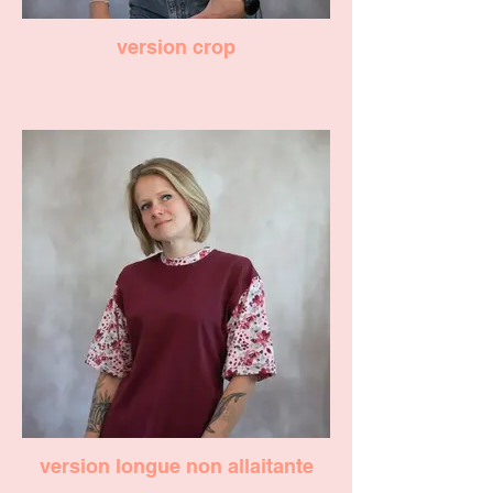
version crop
version longue non allaitante