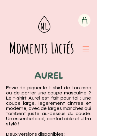
Moments Lactés
AUREL
​Envie de piquer le t-shirt de ton mec
ou de porter une coupe masculine ?
Le t-shirt Aurel est fait pour toi : une
coupe large, légèrement cintrée et
moderne, avec de larges manches qui
tombent juste au-dessus du coude.
Un essentiel cool, confortable et ultra
stylé !
Deux versions disponibles :