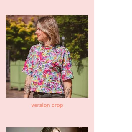
version crop