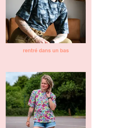
rentré dans un bas