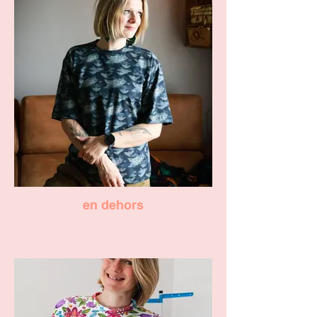
en dehors