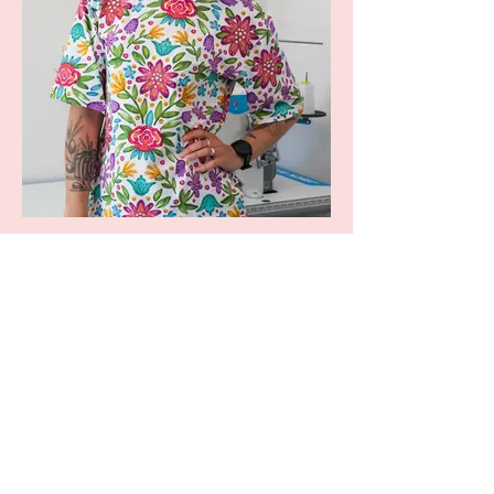
version non allaitante