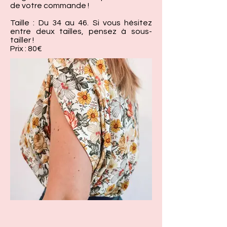
de votre commande !
Taille : Du 34 au 46. Si vous hésitez
entre deux tailles, pensez à sous-
tailler !
Prix : 80€