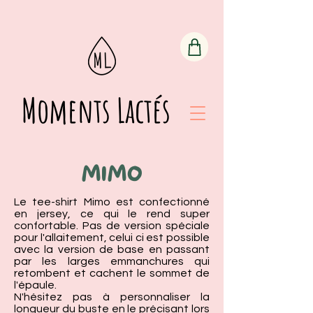
Moments Lactés
MIMO
Le tee-shirt Mimo est confectionné
en jersey, ce qui le rend super
confortable. Pas de version spéciale
pour l'allaitement, celui ci est possible
avec la version de base en passant
par les larges emmanchures qui
retombent et cachent le sommet de
l'épaule.
N'hésitez pas à personnaliser la
longueur du buste en le précisant lors