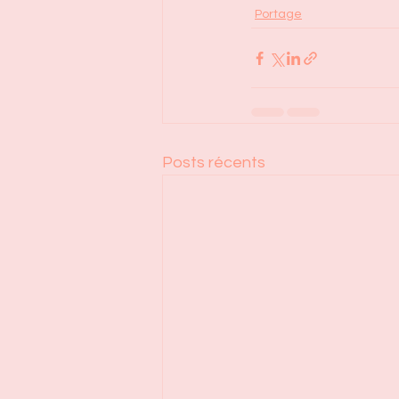
Portage
Posts récents