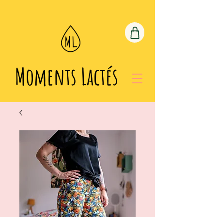
Moments Lactés