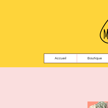
Accueil
Boutique